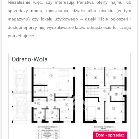
Niezależnie więc, czy interesują Państwa oferty najmu lub
sprzedaży domu, mieszkania, działki albo obiektu (w tym
magazynu) czy lokalu użytkowego – dzięki liście ogłoszeń i
dostępnej przy niej wyszukiwarce łatwo odnajdziecie to, czego
potrzebujecie.
Odrano-Wola
Dom - sprzedaż