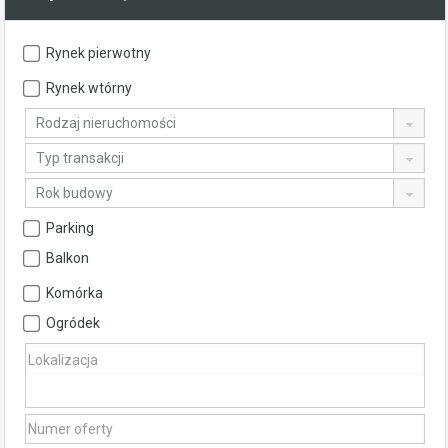
Rynek pierwotny
Rynek wtórny
Rodzaj nieruchomości
Typ transakcji
Rok budowy
Parking
Balkon
Komórka
Ogródek