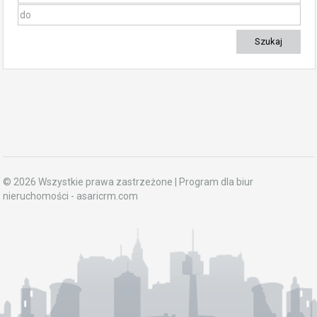
© 2026 Wszystkie prawa zastrzeżone | Program dla biur
nieruchomości -
asaricrm.com