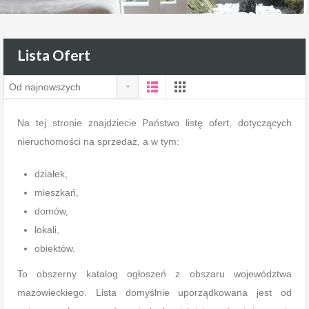
Lista Ofert
Od najnowszych
Na tej stronie znajdziecie Państwo listę ofert, dotyczących
nieruchomości na sprzedaż, a w tym:
działek,
mieszkań,
domów,
lokali,
obiektów.
To obszerny katalog ogłoszeń z obszaru województwa
mazowieckiego. Lista domyślnie uporządkowana jest od