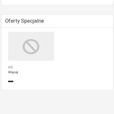
Oferty Specjalne
m2
Więcej