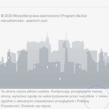
© 2026 Wszystkie prawa zastrzeżone | Program dla biur
nieruchomości -
asaricrm.com
Ta strona używa plików cookies. Kontynuując przeglądanie naszej
strony, wyrażasz zgodę na wykorzystywanie przez nas plików cookies
zgodnie z aktualnymi ustawieniami przeglądarki i Polityką
Prywatności.
Dowiedz się więcej