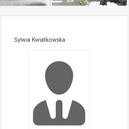
Sylwia Kwiatkowska