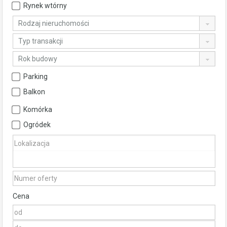
Rynek wtórny
Rodzaj nieruchomości
Typ transakcji
Rok budowy
Parking
Balkon
Komórka
Ogródek
Cena