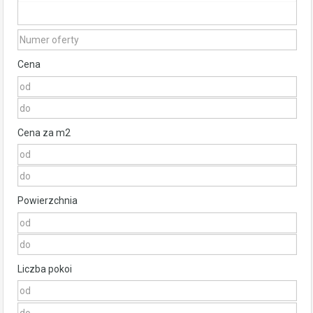
Cena
Cena za m2
Powierzchnia
Liczba pokoi