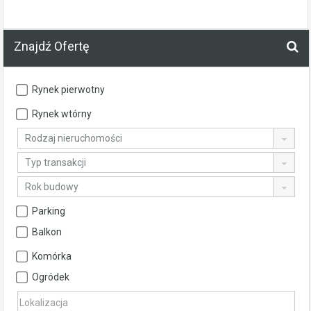
Znajdź Ofertę
Rynek pierwotny
Rynek wtórny
Rodzaj nieruchomości
Typ transakcji
Rok budowy
Parking
Balkon
Komórka
Ogródek