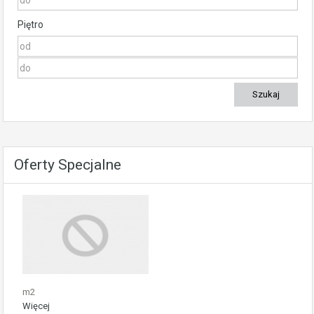
Piętro
Oferty Specjalne
m2
Więcej