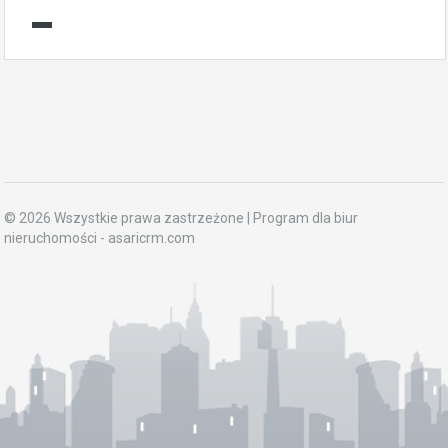
© 2026 Wszystkie prawa zastrzeżone | Program dla biur
nieruchomości -
asaricrm.com