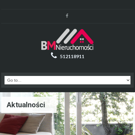
512118911
Aktualności