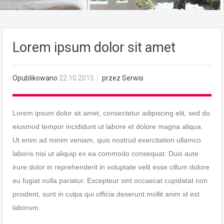
Lorem ipsum dolor sit amet
Opublikowano
22.10.2015
przez
Serwis
Lorem ipsum dolor sit amet, consectetur adipiscing elit, sed do
eiusmod tempor incididunt ut labore et dolore magna aliqua.
Ut enim ad minim veniam, quis nostrud exercitation ullamco
laboris nisi ut aliquip ex ea commodo consequat. Duis aute
irure dolor in reprehenderit in voluptate velit esse cillum dolore
eu fugiat nulla pariatur. Excepteur sint occaecat cupidatat non
proident, sunt in culpa qui officia deserunt mollit anim id est
laborum.